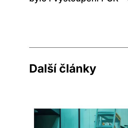
Další články